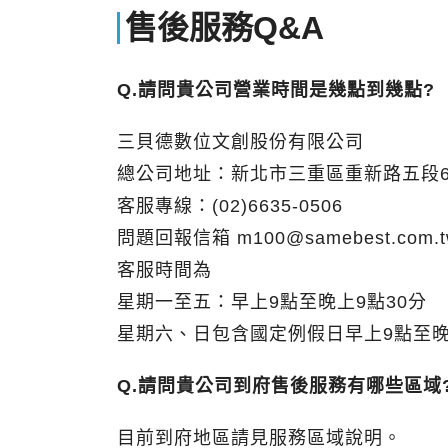
售後服務Q&A
Q.請問貴公司營業時間是幾點到幾點?
三貝德數位文創股份有限公司
總公司地址：新北市三重區重新路五段60
客服專線：(02)6635-0506
問題回報信箱
m100@samebest.com.
客服時間為
星期一至五：早上9點至晚上9點30分
星期六、日包含國定例假日早上9點至晚
Q.請問貴公司到府售後服務有哪些區域
目前到府地區請見服務區域說明。