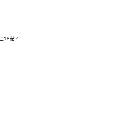
上18點。