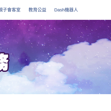
親子會客室
教育公益
Dash機器人