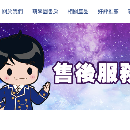
關於我們
萌學園書房
相關產品
好評推薦