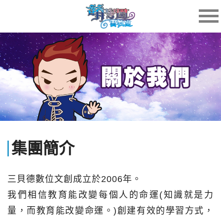
集團簡介
三貝德數位文創成立於2006年。
我們相信教育能改變每個人的命運(知識就是力
量，而教育能改變命運。)創建有效的學習方式，