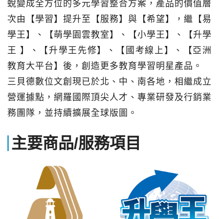
蛻變成全方位的多元學習整合方案，產品的價值層
次由【學習】提升至【服務】與【希望】，繼【易
學王】、【萌學園雲教室】、【小學王】、【升學
王 】、【升學王先修】、【國考線上】、【亞洲
教育大平台】後，創造更多教育學習明星產品。
三貝德數位文創現已於北、中、南各地，相繼成立
營運據點，網羅國際頂尖人才、專業研發及行銷業
務團隊，並持續擴展全球版圖。
主要商品/服務項目